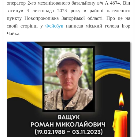
оператор 2-го механізованого батальйону в/ч А 4674. Він
загинув 3 листопада 2023 року в районі населеного
пункту Новопрокопівка Запорізької області. Про це на
своїй сторінці у
Фейсбук
написав міський голова Ігор
Чайка.