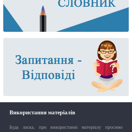
Використання матеріалів
Будь ласка, при використанні матеріалу просимо