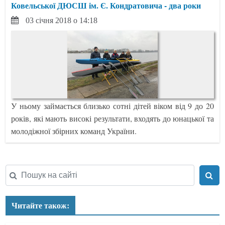
Ковельської ДЮСШ ім. Є. Кондратовича - два роки
03 січня 2018 о 14:18
У ньому займається близько сотні дітей віком від 9 до 20
років, які мають високі результати, входять до юнацької та
молодіжної збірних команд України.
Читайте також: