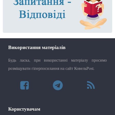
Використання матеріалів
Будь ласка, при використанні матеріалу просимо
розміщувати гіперпосилання на сайт КовельPost.
Користувачам