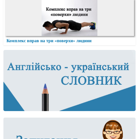
Комплекс вправ на три «поверхи» людини