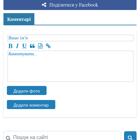
Поділитися у Facebook
Коментарі