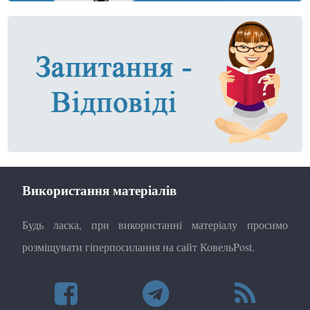
Використання матеріалів
Будь ласка, при використанні матеріалу просимо
розміщувати гіперпосилання на сайт КовельPost.