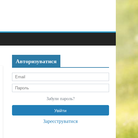
Авторизуватися
Забули пароль?
Зареєструватися