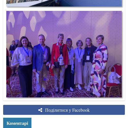
Поділитися у Facebook
Коментарі