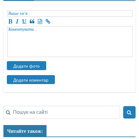
Читайте також: