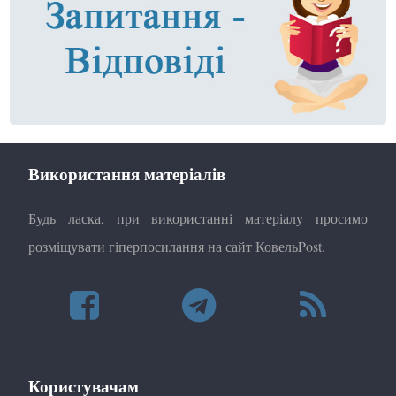
Використання матеріалів
Будь ласка, при використанні матеріалу просимо
розміщувати гіперпосилання на сайт КовельPost.
Користувачам