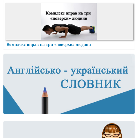
Комплекс вправ на три «поверхи» людини