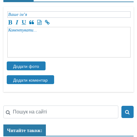
Читайте також: