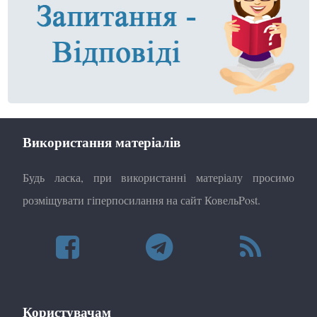
Використання матеріалів
Будь ласка, при використанні матеріалу просимо
розміщувати гіперпосилання на сайт КовельPost.
Користувачам