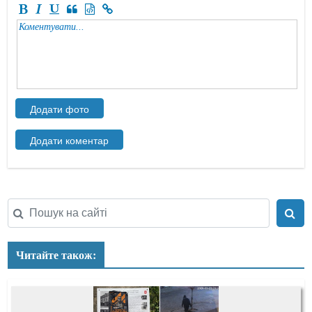
Читайте також: