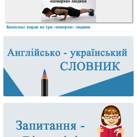
Комплекс вправ на три «поверхи» людини