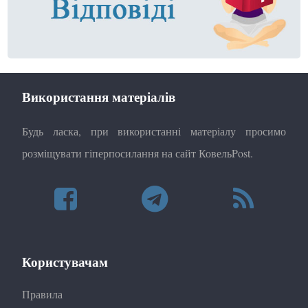
Використання матеріалів
Будь ласка, при використанні матеріалу просимо
розміщувати гіперпосилання на сайт КовельPost.
Користувачам
Правила