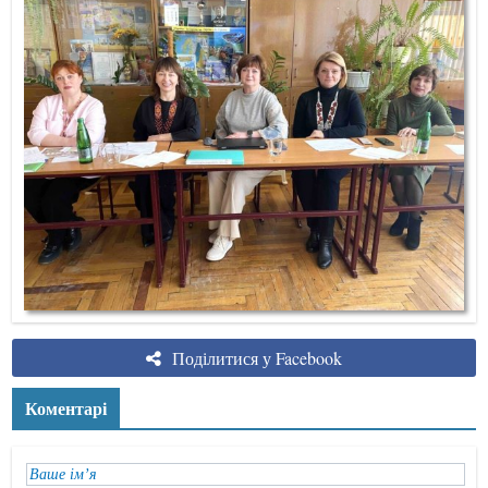
Поділитися у Facebook
Коментарі