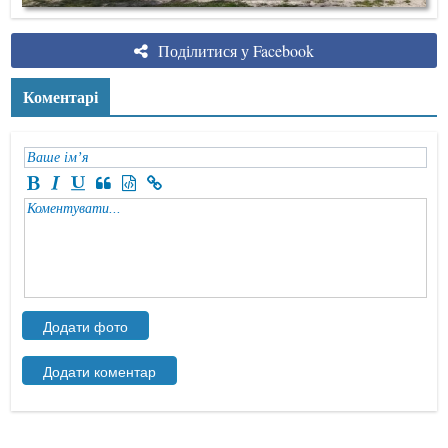
Поділитися у Facebook
Коментарі