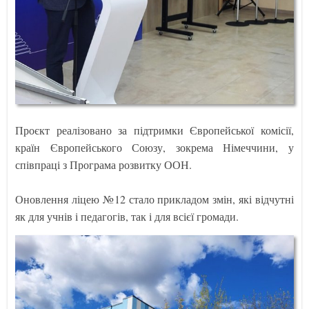
Проєкт реалізовано за підтримки Європейської комісії,
країн Європейського Союзу, зокрема Німеччини, у
співпраці з Програма розвитку ООН.
Оновлення ліцею №12 стало прикладом змін, які відчутні
як для учнів і педагогів, так і для всієї громади.