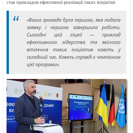
став прикладом ефективної реалізації таких ініціатив:
«Ваша громада була першою, яка подала
заявку і першою завершила роботи.
Сьогодні цей ліцей — приклад
ефективного лідерства та якісного
втілення таких ініціатив навіть у
складний час. Ковель справді є чемпіоном
цієї програми».