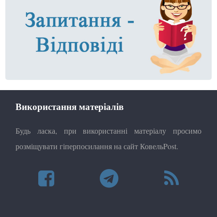
Використання матеріалів
Будь ласка, при використанні матеріалу просимо
розміщувати гіперпосилання на сайт КовельPost.