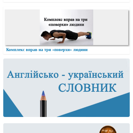
Комплекс вправ на три «поверхи» людини