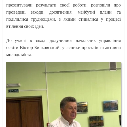
презентували результати своєї роботи, розповіли про
проведені заходи, досягнення, майбутні плани та
поділилися труднощами, з якими стикалися у процесі
втілення своїх ідей.
До участі в заході долучилися начальник управління
освіти Віктор Бичковський, учасники проєктів та активна
молодь міста.