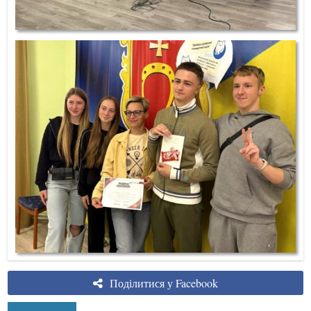
Поділитися у Facebook