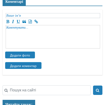
Коментарі
Читайте також: