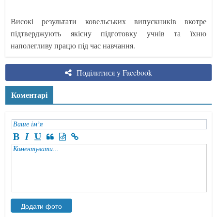
Високі результати ковельських випускників вкотре
підтверджують якісну підготовку учнів та їхню
наполегливу працю під час навчання.
Поділитися у Facebook
Коментарі