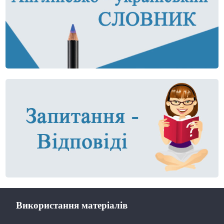
Використання матеріалів