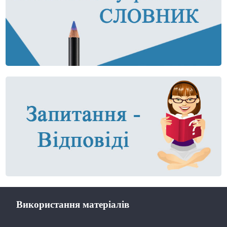
Використання матеріалів