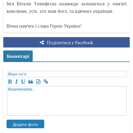
Ім'я Віталія Тимофєєва назавжди залишиться у пам'яті
ковельчан, усіх, хто знав його, та вдячних українців.
Вічна пам'ять і слава Герою України!
Поділитися у Facebook
Коментарі