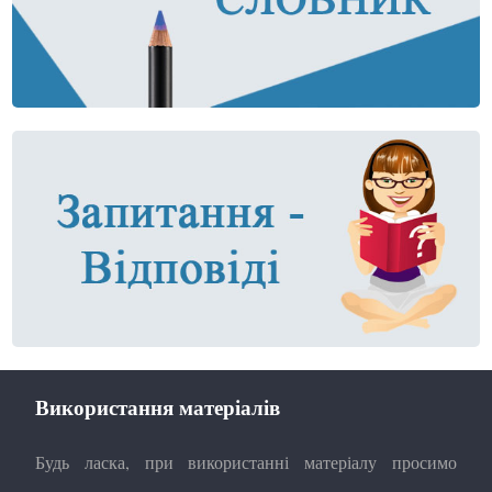
Використання матеріалів
Будь ласка, при використанні матеріалу просимо