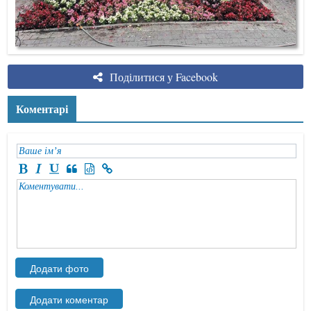
Поділитися у Facebook
Коментарі