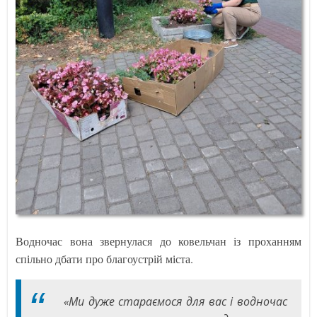
Водночас вона звернулася до ковельчан із проханням
спільно дбати про благоустрій міста.
«Ми дуже стараємося для вас і водночас