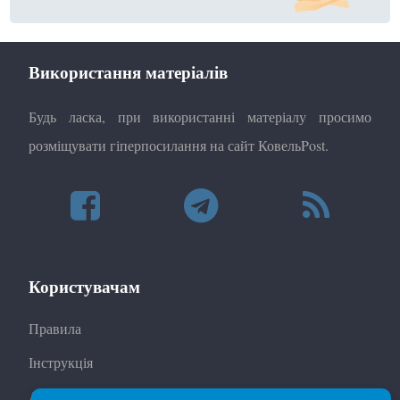
Використання матеріалів
Будь ласка, при використанні матеріалу просимо
розміщувати гіперпосилання на сайт КовельPost.
Користувачам
Правила
Інструкція
Автори