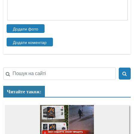
Читайте також: