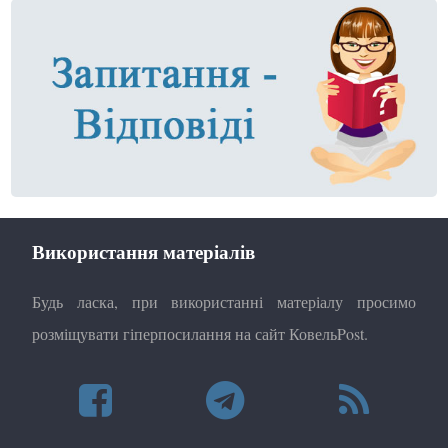
Використання матеріалів
Будь ласка, при використанні матеріалу просимо
розміщувати гіперпосилання на сайт КовельPost.