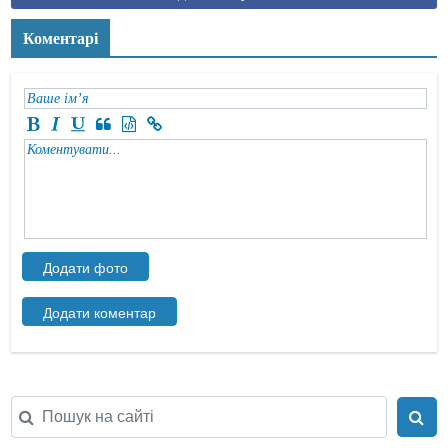
Коментарі