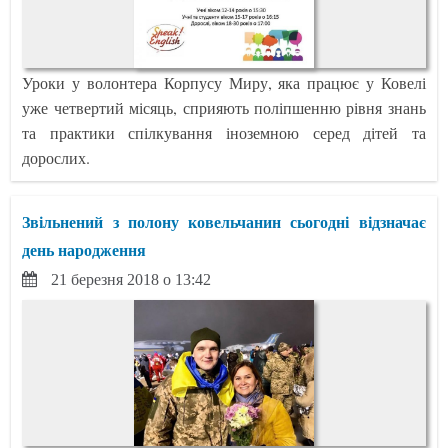
Уроки у волонтера Корпусу Миру, яка працює у Ковелі
уже четвертий місяць, сприяють поліпшенню рівня знань
та практики спілкування іноземною серед дітей та
дорослих.
Звільнений з полону ковельчанин сьогодні відзначає
день народження
21 березня 2018 о 13:42