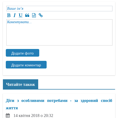
Читайте також
Діти з особливими потребами - за здоровий спосіб
життя
14 квітня 2018 о 20:32