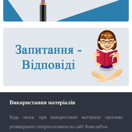
Використання матеріалів
Будь ласка, при використанні матеріалу просимо
розміщувати гіперпосилання на сайт КовельPost.