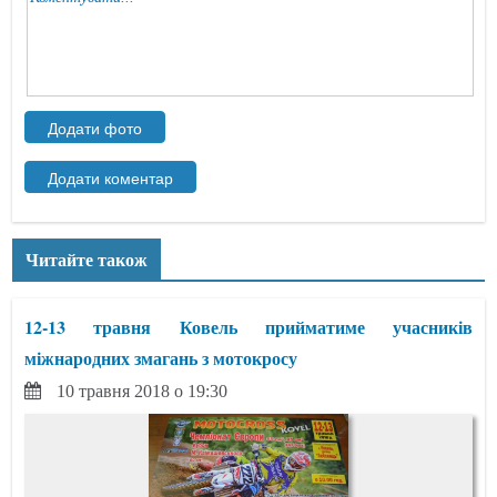
Читайте також
12-13 травня Ковель прийматиме учасників
міжнародних змагань з мотокросу
10 травня 2018 о 19:30