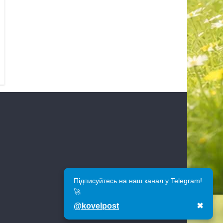
Підписуйтесь на наш канал у Telegram!
🚀
@kovelpost
✖