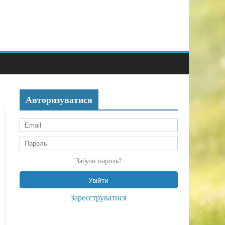
Авторизуватися
Забули пароль?
Зареєструватися