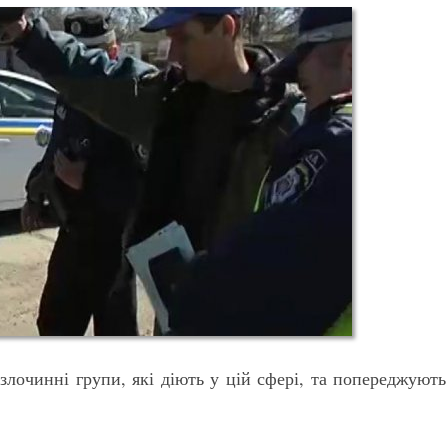
злочинні групи, які діють у цій сфері, та попереджують