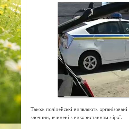
Також поліцейські виявляють організовані 
злочини, вчинені з використанням зброї.