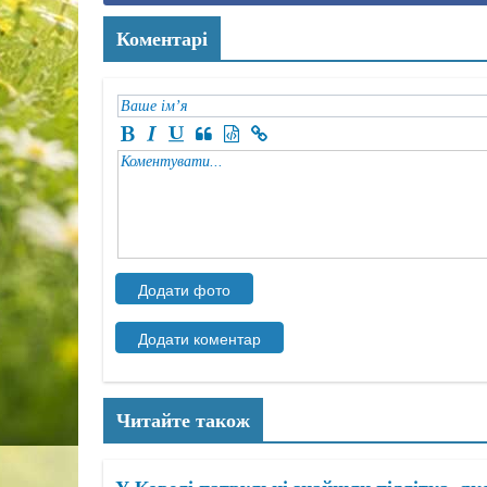
Коментарі
Читайте також