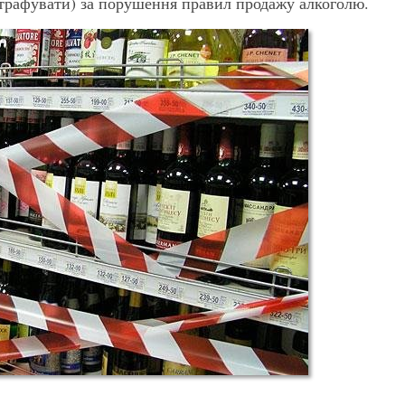
штрафувати) за порушення правил продажу алкоголю.