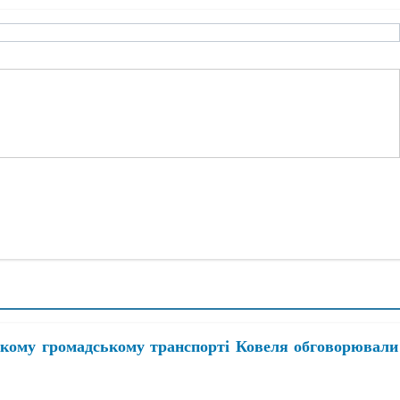
ському громадському транспорті Ковеля обговорювали