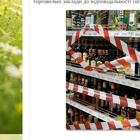
торговельні заклади до відповідальності (