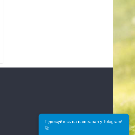
Підписуйтесь на наш канал у Telegram!
🚀