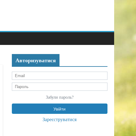
Авторизуватися
Забули пароль?
Зареєструватися