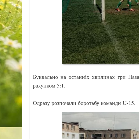
Буквально на останніх хвилинах гри Наза
рахунком 5:1.
Одразу розпочали боротьбу команди U-15.