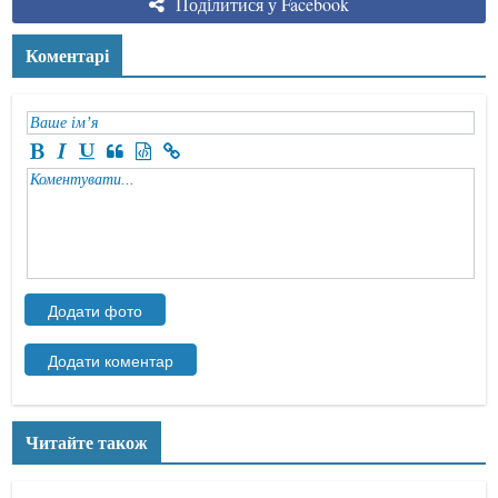
Поділитися у Facebook
Коментарі
Читайте також