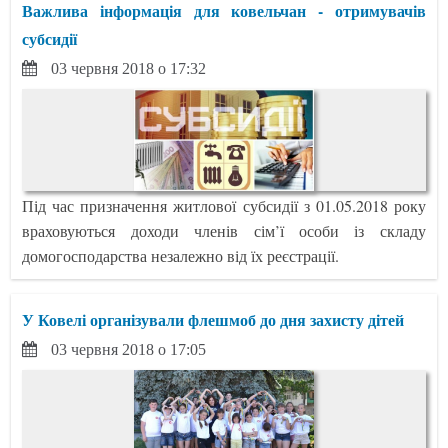
Важлива інформація для ковельчан - отримувачів
субсидії
03 червня 2018 о 17:32
Під час призначення житлової субсидії з 01.05.2018 року
враховуються доходи членів сім’ї особи із складу
домогосподарства незалежно від їх реєстрації.
У Ковелі організували флешмоб до дня захисту дітей
03 червня 2018 о 17:05