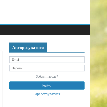
Авторизуватися
Забули пароль?
Зареєструватися