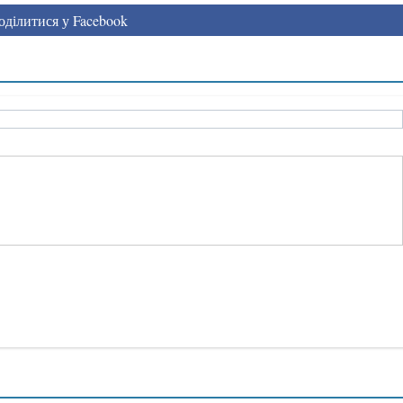
ділитися у Facebook