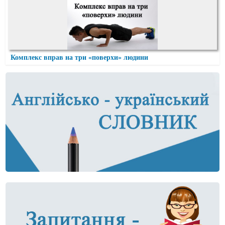
Комплекс вправ на три «поверхи» людини