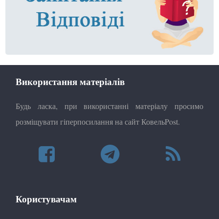
Використання матеріалів
Будь ласка, при використанні матеріалу просимо
розміщувати гіперпосилання на сайт КовельPost.
Користувачам