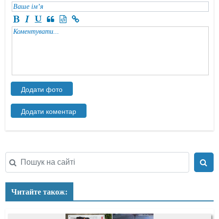
Читайте також: