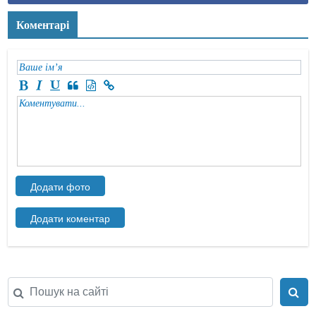
Коментарі