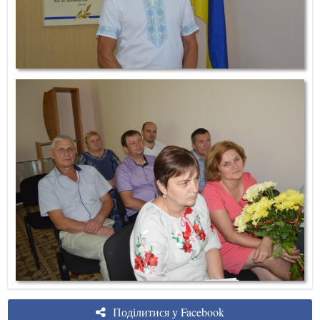
Поділитися у Facebook