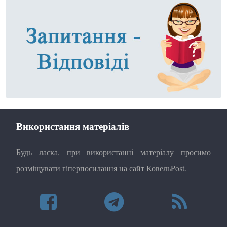
Використання матеріалів
Будь ласка, при використанні матеріалу просимо
розміщувати гіперпосилання на сайт КовельPost.