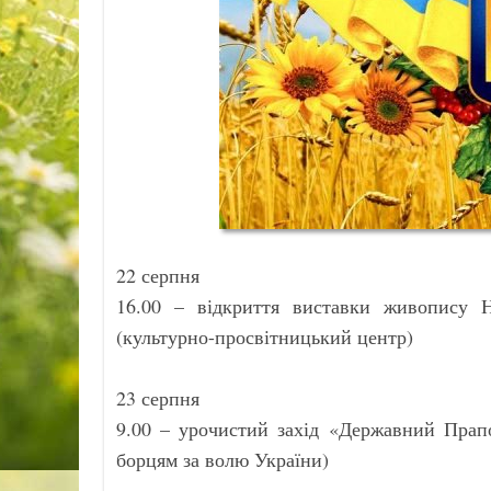
22 серпня
16.00 – відкриття виставки живопису 
(культурно-просвітницький центр)
23 серпня
9.00 – урочистий захід «Державний Прапо
борцям за волю України)