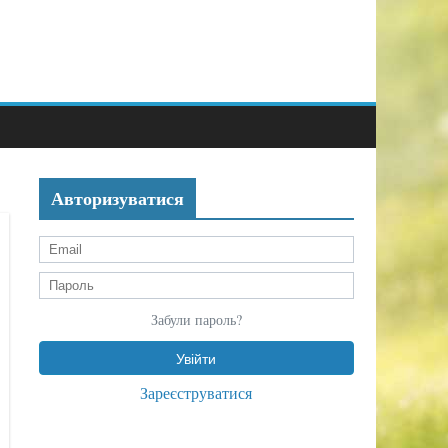
Авторизуватися
Забули пароль?
Зареєструватися