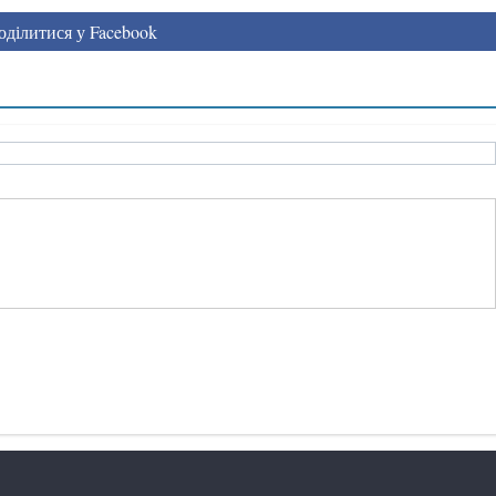
ділитися у Facebook