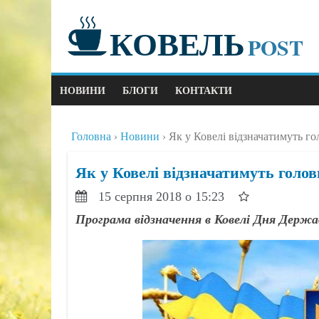
КОВЕЛЬ
POST
НОВИНИ
БЛОГИ
КОНТАКТИ
Головна
Новини
Як у Ковелі відзначатимуть го
Як у Ковелі відзначатимуть голов
15 серпня 2018 о 15:23
Програма відзначення в Ковелі Дня Держа