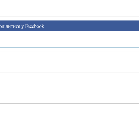
ділитися у Facebook