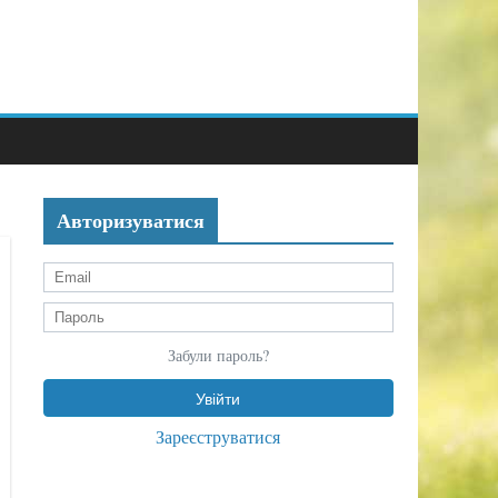
Авторизуватися
Забули пароль?
Зареєструватися