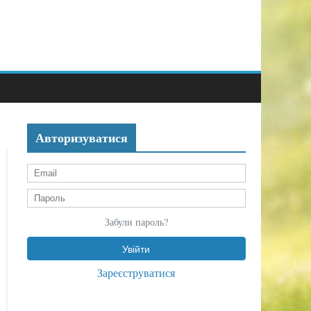
Авторизуватися
Забули пароль?
Зареєструватися