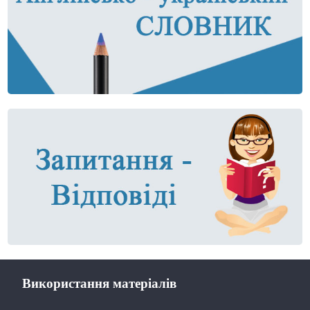
Використання матеріалів