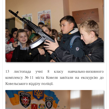
13 листопада учні 8 класу навчально-виховного
комплексу №11 міста Ковеля завітали на екскурсію до
Ковельського відділу поліції.