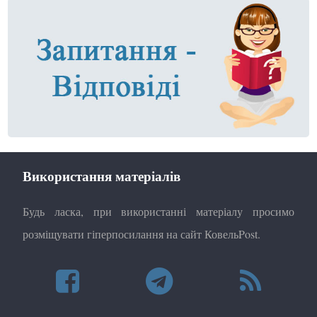
Використання матеріалів
Будь ласка, при використанні матеріалу просимо
розміщувати гіперпосилання на сайт КовельPost.