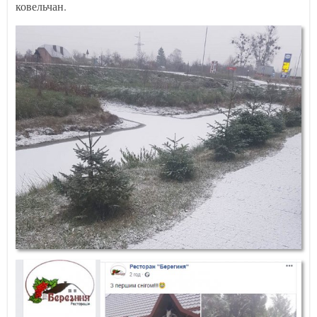
ковельчан.