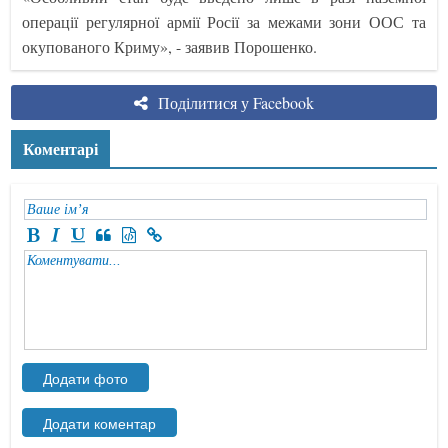
операції регулярної армії Росії за межами зони ООС та
окупованого Криму», - заявив Порошенко.
Поділитися у Facebook
Коментарі