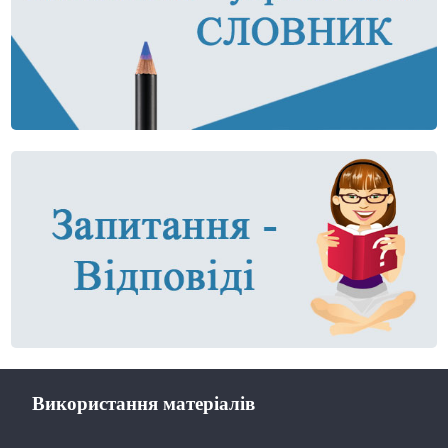
Використання матеріалів