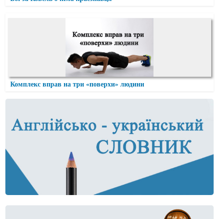
Комплекс вправ на три «поверхи» людини