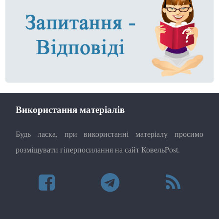
Використання матеріалів
Будь ласка, при використанні матеріалу просимо
розміщувати гіперпосилання на сайт КовельPost.