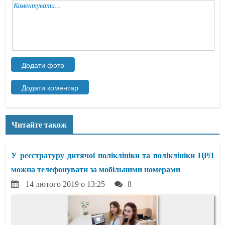
Читайте також
У реєстратуру дитячої поліклініки та поліклініки ЦРЛ
можна телефонувати за мобільними номерами
14 лютого 2019 о 13:25
8