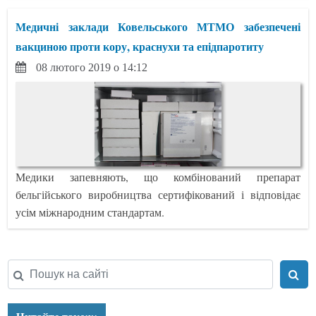
Медичні заклади Ковельського МТМО забезпечені
вакциною проти кору, краснухи та епідпаротиту
08 лютого 2019 о 14:12
Медики запевняють, що комбінований препарат
бельгійського виробництва сертифікований і відповідає
усім міжнародним стандартам.