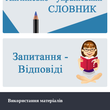
Використання матеріалів