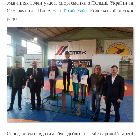
змаганнях взяли участь спортсменки з Польщі, України та
Словаччини. Пише
офіційний сайт
Ковельської міської
ради.
Серед дівчат вдалим був дебют на міжнародній арені