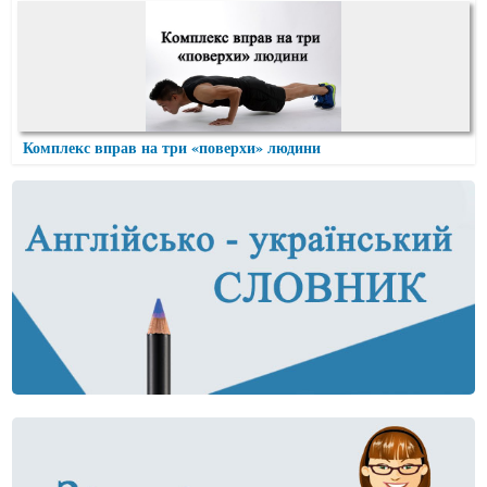
Комплекс вправ на три «поверхи» людини