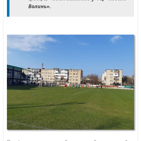
Волинь».