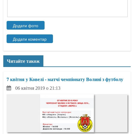
Читайте також
7 квітня у Ковелі - матчі чемпіонату Волині з футболу
06 квітня 2019 о 21:13