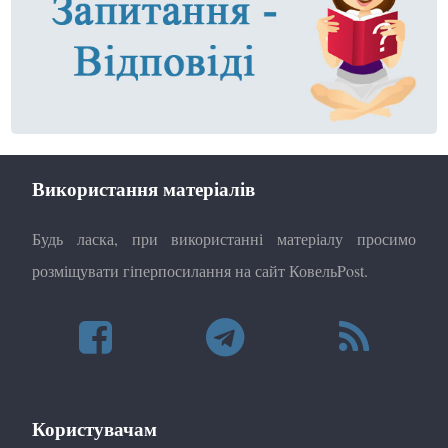
Використання матеріалів
Будь ласка, при використанні матеріалу просимо
розміщувати гіперпосилання на сайт КовельPost.
Користувачам