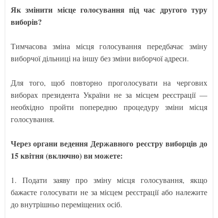
Як змінити місце голосування під час другого туру
виборів?
Тимчасова зміна місця голосування передбачає зміну
виборчої дільниці на іншу без зміни виборчої адреси.
Для того, щоб повторно проголосувати на чергових
виборах президента України не за місцем реєстрації —
необхідно пройти попередню процедуру зміни місця
голосування.
Через органи ведення Державного реєстру виборців до
15 квітня (включно) ви можете:
1. Подати заяву про зміну місця голосування, якщо
бажаєте голосувати не за місцем реєстрації або належите
до внутрішньо переміщених осіб.