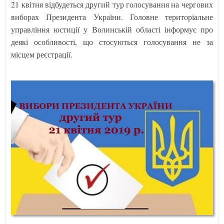
21 квітня відбудеться другий тур голосування на чергових
виборах Президента України. Головне територіальне
управління юстиції у Волинській області інформує про
деякі особливості, що стосуються голосування не за
місцем реєстрації.