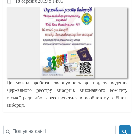
18 березня 2019 о 14:05
Це можна зробити, звернувшись до відділу ведення
Державного реєстру виборців виконавчого комітету
міської ради або зареєструватися в особистому кабінеті
виборця.