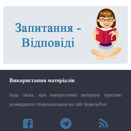
Використання матеріалів
Будь ласка, при використанні матеріалу просимо
розміщувати гіперпосилання на сайт КовельPost.