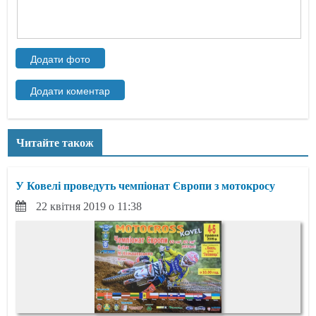
Читайте також
У Ковелі проведуть чемпіонат Європи з мотокросу
22 квітня 2019 о 11:38