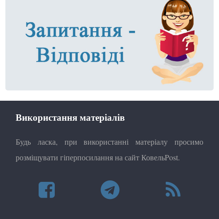
Використання матеріалів
Будь ласка, при використанні матеріалу просимо
розміщувати гіперпосилання на сайт КовельPost.