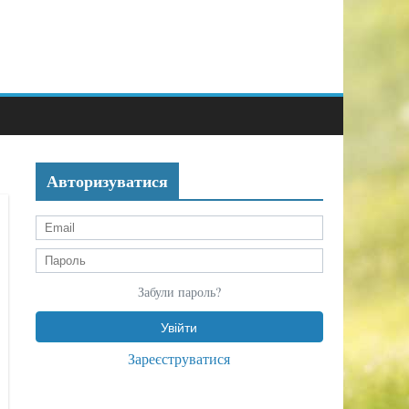
Авторизуватися
Забули пароль?
Зареєструватися