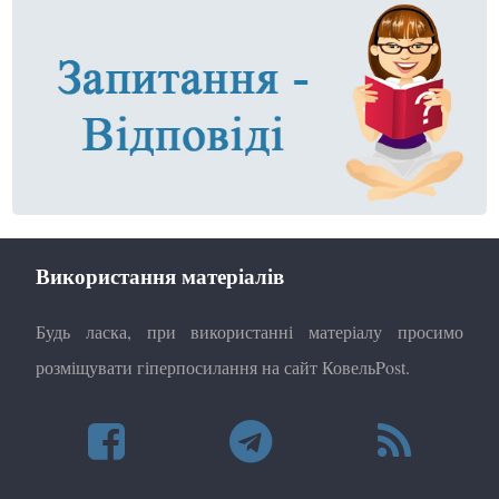
Використання матеріалів
Будь ласка, при використанні матеріалу просимо
розміщувати гіперпосилання на сайт КовельPost.