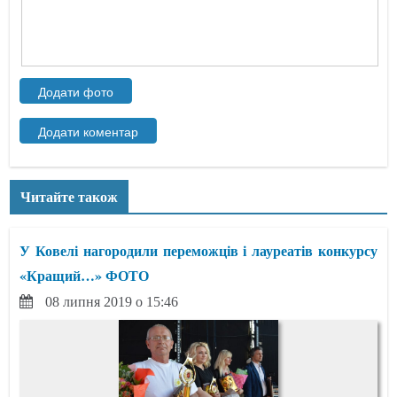
Читайте також
У Ковелі нагородили переможців і лауреатів конкурсу
«Кращий…» ФОТО
08 липня 2019 о 15:46