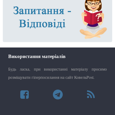
Використання матеріалів
Будь ласка, при використанні матеріалу просимо
розміщувати гіперпосилання на сайт КовельPost.