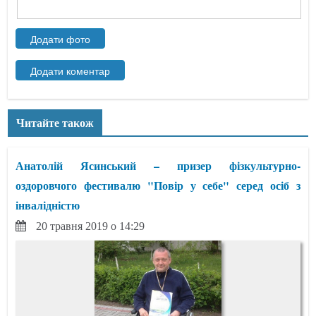
Читайте також
Анатолій Ясинський – призер фізкультурно-
оздоровчого фестивалю "Повір у себе" серед осіб з
інвалідністю
20 травня 2019 о 14:29