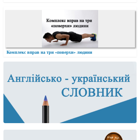
Комплекс вправ на три «поверхи» людини