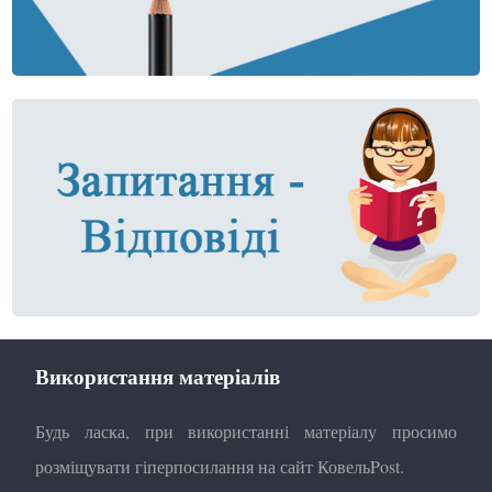
Використання матеріалів
Будь ласка, при використанні матеріалу просимо
розміщувати гіперпосилання на сайт КовельPost.