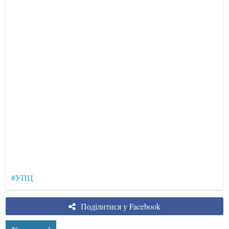
#УПЦ
Поділитися у Facebook