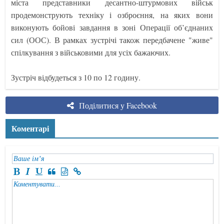
міста представники десантно-штурмових військ
продемонструють техніку і озброєння, на яких вони
виконують бойові завдання в зоні Операції об’єднаних
сил (ООС). В рамках зустрічі також передбачене "живе"
спілкування з військовими для усіх бажаючих.
Зустріч відбудеться з 10 по 12 годину.
Поділитися у Facebook
Коментарі