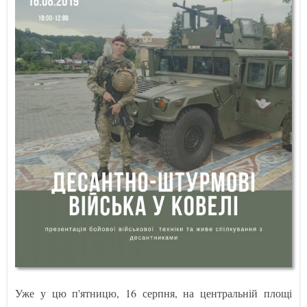
Уже у цю п'ятницю, 16 серпня, на центральній площі