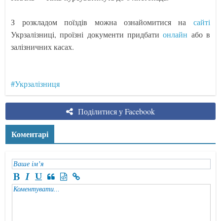
З розкладом поїздів можна ознайомитися на
сайті
Укрзалізниці, проїзні документи придбати
онлайн
або в
залізничних касах.
#Укрзалізниця
Поділитися у Facebook
Коментарі