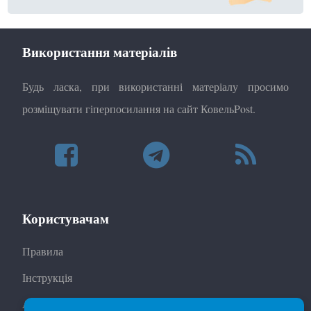
Використання матеріалів
Будь ласка, при використанні матеріалу просимо
розміщувати гіперпосилання на сайт КовельPost.
Користувачам
Правила
Інструкція
Автори