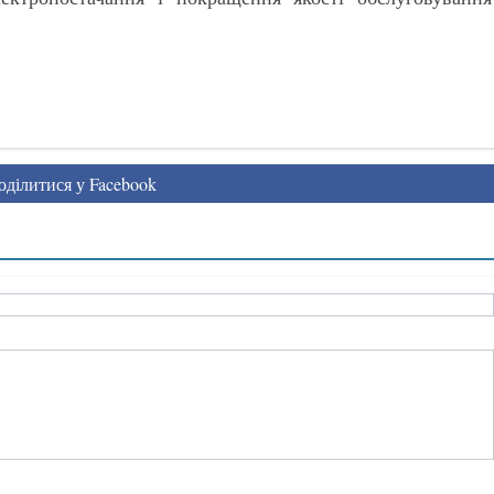
ділитися у Facebook