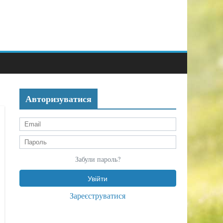
Авторизуватися
Забули пароль?
Зареєструватися