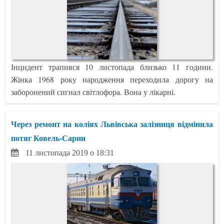
Інцидент трапився 10 листопада близько 11 години.
Жінка 1968 року народження переходила дорогу на
заборонений сигнал світлофора. Вона у лікарні.
Через ремонт на коліях Львівська залізниця відмінила
потяг Ковель-Сарни
11 листопада 2019 о 18:31