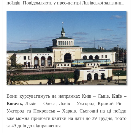
поїздів. Повідомляють у прес-центрі Львівської залізниці.
Київ –
Вони курсуватимуть на напрямках Київ – Львів,
Ковель,
Львів – Одеса, Львів – Ужгород, Кривий Ріг –
Ужгород та Покровськ – Харків. Сьогодні на ці поїзди
вже можна придбати квитки на дати до 29 грудня, тобто
за 45 днів до відправлення.