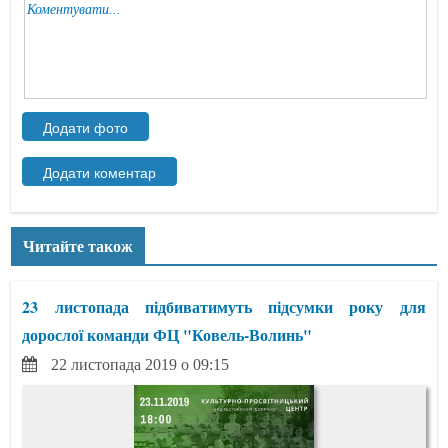
Читайте також
23 листопада підбиватимуть підсумки року для
дорослої команди ФЦ "Ковель-Волинь"
22 листопада 2019 о 09:15