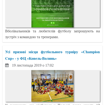
Вболівальників та любителів футболу запрошують на
зустріч з командою та тренерами.
Усі призові місця футбольного турніру «Champion
Cup» - у ФЦ «Ковель-Волинь»
19 листопада 2019 о 17:02