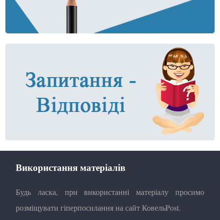
Використання матеріалів
Будь ласка, при використанні матеріалу просимо
розміщувати гіперпосилання на сайт КовельPost.