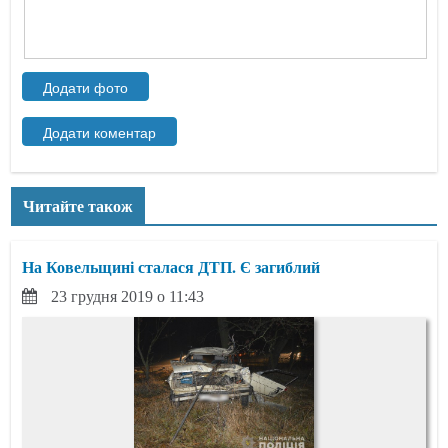
Читайте також
На Ковельщині сталася ДТП. Є загиблий
23 грудня 2019 о 11:43