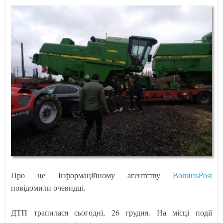
Про це Інформаційному агентству
ВолиньPost
повідомили очевидці.
ДТП трапилася сьогодні, 26 грудня. На місці події