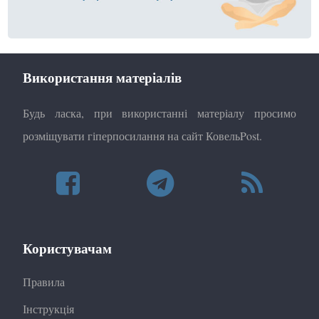
Використання матеріалів
Будь ласка, при використанні матеріалу просимо
розміщувати гіперпосилання на сайт КовельPost.
Користувачам
Правила
Інструкція