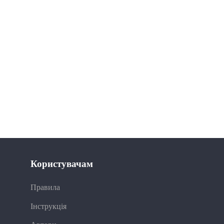
Користувачам
Правила
Інструкція