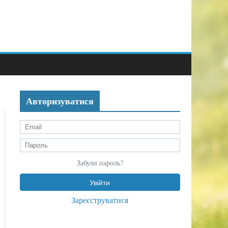
Авторизуватися
Забули пароль?
Зареєструватися