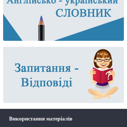
Використання матеріалів