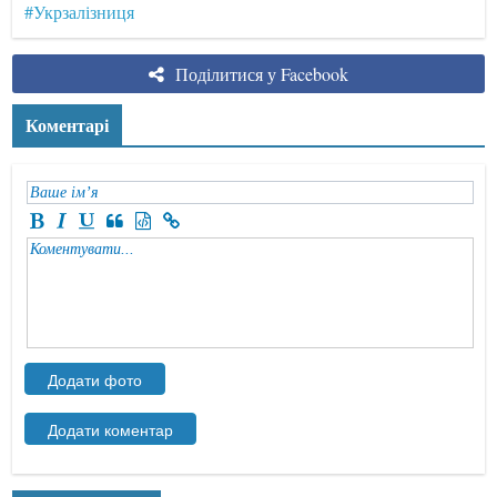
#Укрзалізниця
Поділитися у Facebook
Коментарі