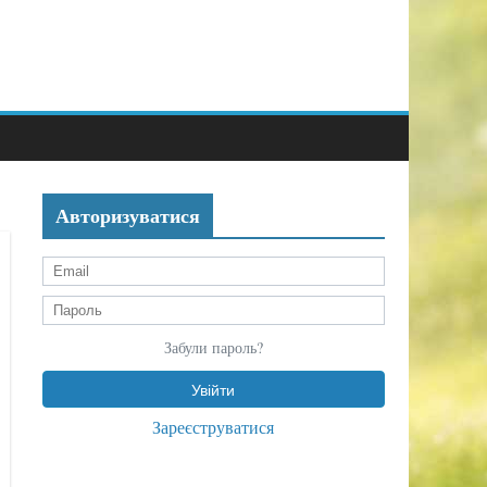
Авторизуватися
Забули пароль?
Зареєструватися