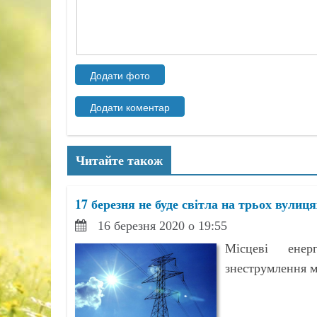
Читайте також
17 березня не буде світла на трьох вулиц
16 березня 2020 о 19:55
Місцеві енер
знеструмлення м