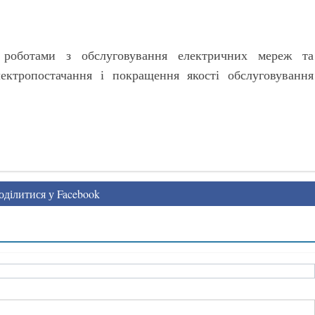
 роботами з обслуговування електричних мереж та
ектропостачання і покращення якості обслуговування
ділитися у Facebook