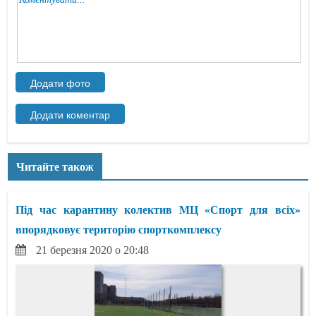
Читайте також
Під час карантину колектив МЦ «Спорт для всіх»
впорядковує територію спорткомплексу
21 березня 2020 о 20:48