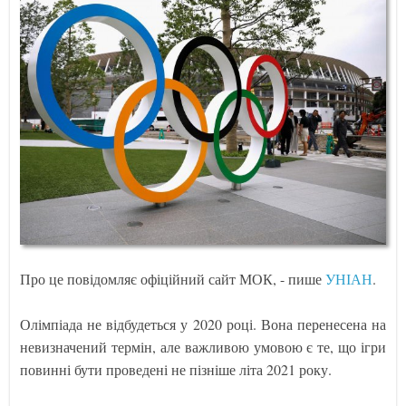
Про це повідомляє офіційний сайт МОК, - пише
УНІАН
.
Олімпіада не відбудеться у 2020 році. Вона перенесена на
невизначений термін, але важливою умовою є те, що ігри
повинні бути проведені не пізніше літа 2021 року.