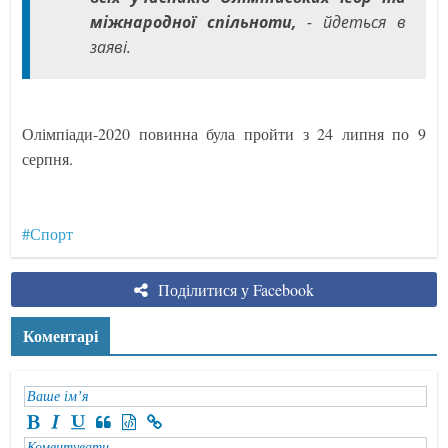
міжнародної спільноти,
- йдеться в
заяві.
Олімпіади-2020 повинна була пройти з 24 липня по 9
серпня.
#Спорт
Поділитися у Facebook
Коментарі