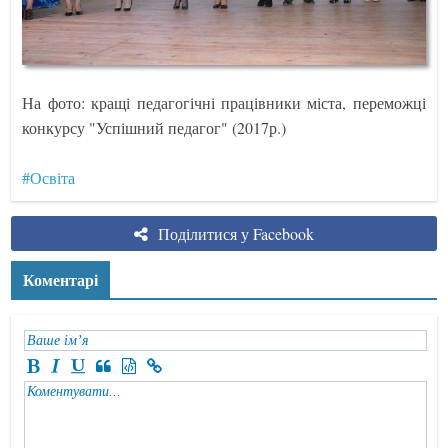
На фото: кращі педагогічні працівники міста, переможці
конкурсу "Успішний педагог" (2017р.)
#Освіта
Поділитися у Facebook
Коментарі